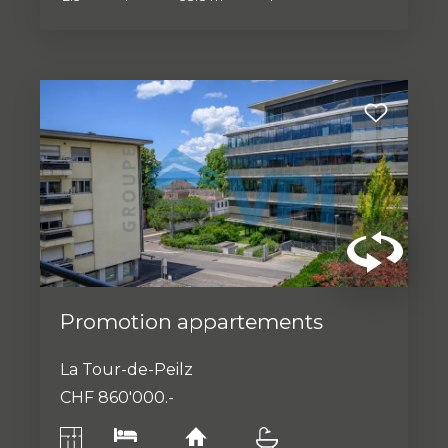
Promotion appartements
La Tour-de-Peilz
CHF 860'000.-