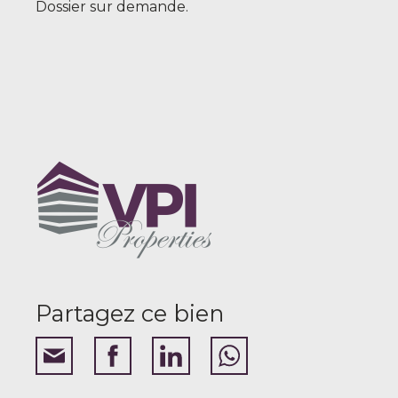
Dossier sur demande.
Partagez ce bien