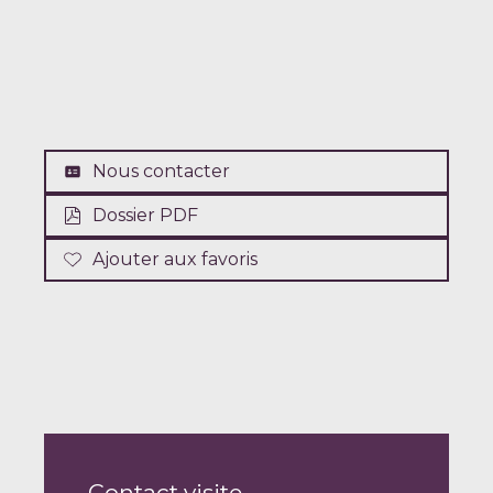
Nous contacter
Dossier PDF
Ajouter aux favoris
Contact visite