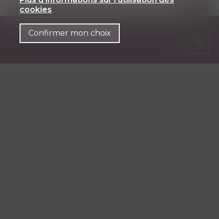
cookies
Confirmer mon choix