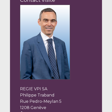
REGIE VPI SA
Philippe Traband
Rue Pedro-Meylan 5
1208 Genève