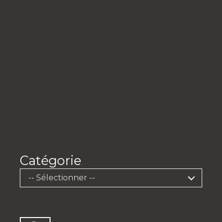
Catégorie
-- Sélectionner --