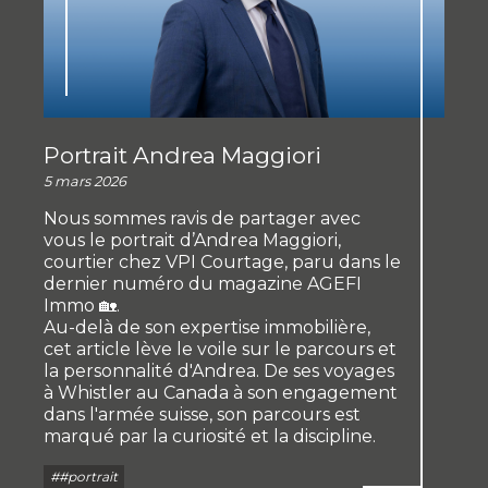
Portrait Andrea Maggiori
5 mars 2026
Nous sommes ravis de partager avec
vous le portrait d’Andrea Maggiori,
courtier chez VPI Courtage, paru dans le
dernier numéro du magazine AGEFI
Immo 🏡.
Au-delà de son expertise immobilière,
cet article lève le voile sur le parcours et
la personnalité d'Andrea. De ses voyages
à Whistler au Canada à son engagement
dans l'armée suisse, son parcours est
marqué par la curiosité et la discipline.
##portrait