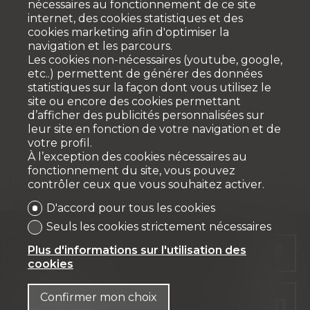
nécessaires au fonctionnement de ce site
internet, des cookies statistiques et des
cookies marketing afin d'optimiser la
navigation et les parcours.
Les cookies non-nécessaires (youtube, google,
etc..) permettent de générer des données
statistiques sur la façon dont vous utilisez le
site ou encore des cookies permettant
d’afficher des publicités personnalisées sur
leur site en fonction de votre navigation et de
votre profil.
À l’exception des cookies nécessaires au
fonctionnement du site, vous pouvez
contrôler ceux que vous souhaitez activer.
D'accord pour tous les cookies
Seuls les cookies strictement nécessaires
Plus d'informations sur l'utilisation des
cookies
Gérance
Confirmer mon choix