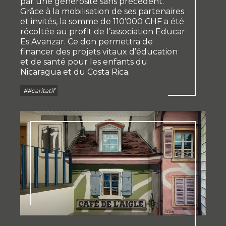
par une générosité sans précédent.
Grâce à la mobilisation de ses partenaires
et invités, la somme de 110’000 CHF a été
récoltée au profit de l’association Educar
Es Avanzar. Ce don permettra de
financer des projets vitaux d’éducation
et de santé pour les enfants du
Nicaragua et du Costa Rica.
##caritatif