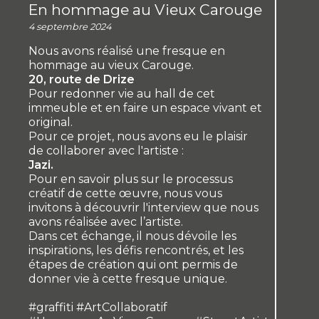
En hommage au Vieux Carouge
4 septembre 2024
Nous avons réalisé une fresque en
hommage au vieux Carouge.
20, route de Drize
Pour redonner vie au hall de cet
immeuble et en faire un espace vivant et
original.
Pour ce projet, nous avons eu le plaisir
de collaborer avec l'artiste :
Jazi.
Pour en savoir plus sur le processus
créatif de cette œuvre, nous vous
invitons à découvrir l'interview que nous
avons réalisée avec l’artiste.
Dans cet échange, il nous dévoile les
inspirations, les défis rencontrés, et les
étapes de création qui ont permis de
donner vie à cette fresque unique.
#graffiti #ArtCollaboratif