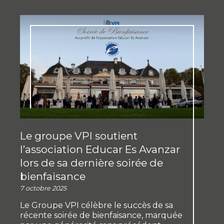
Le groupe VPI soutient
l’association Educar Es Avanzar
lors de sa dernière soirée de
bienfaisance
7 octobre 2025
Le Groupe VPI célèbre le succès de sa
récente soirée de bienfaisance, marquée