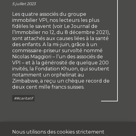
5 juillet 2023
Les quatre associés du groupe
immobilier VPI, nos lecteurs les plus
fidèles le savent (voir Le Journal de
l’Immobilier no 12, du 8 décembre 2021),
sont attachés aux causes liées à la santé
des enfants. A la mi-juin, grâce à un
commissaire-priseur survolté nommé
Nicolas Maggiori – l’un des associés de
VPI – et à la générosité de quelque 200
invités, la Fondation Khuon, qui soutient
notamment un orphelinat au
Zimbabwe, a reçu un chèque record de
deux cent mille francs suisses.
##caritatif
Nous utilisons des cookies strictement