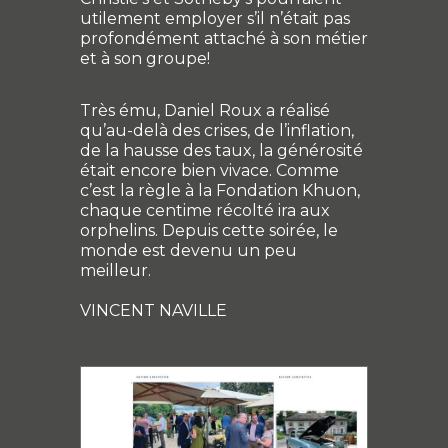
utilement employer s’il n’était pas
profondément attaché à son métier
et à son groupe!
Très ému, Daniel Roux a réalisé
qu’au-delà des crises, de l’inflation,
de la hausse des taux, la générosité
était encore bien vivace. Comme
c’est la règle à la Fondation Khuon,
chaque centime récolté ira aux
orphelins. Depuis cette soirée, le
monde est devenu un peu
meilleur.
VINCENT NAVILLE