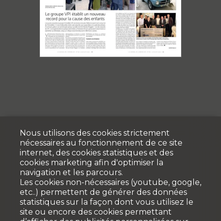
Nous utilisons des cookies strictement
nécessaires au fonctionnement de ce site
internet, des cookies statistiques et des
cookies marketing afin d'optimiser la
navigation et les parcours.
Les cookies non-nécessaires (youtube, google,
etc..) permettent de générer des données
statistiques sur la façon dont vous utilisez le
site ou encore des cookies permettant