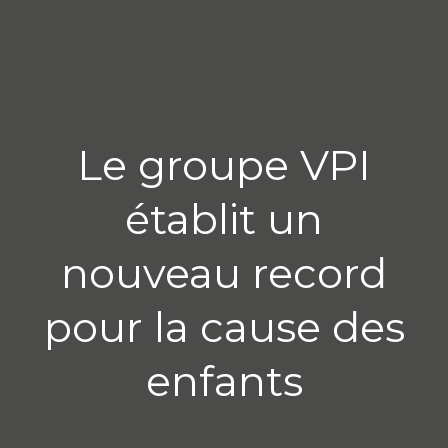
Le groupe VPI
établit un
nouveau record
pour la cause des
enfants