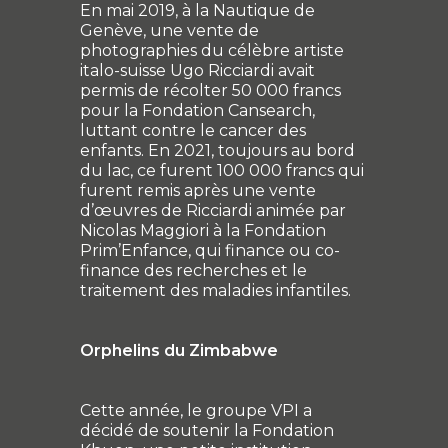
En mai 2019, à la Nautique de
Genève, une vente de
photographies du célèbre artiste
italo-suisse Ugo Ricciardi avait
permis de récolter 50 000 francs
pour la Fondation Cansearch,
luttant contre le cancer des
enfants. En 2021, toujours au bord
du lac, ce furent 100 000 francs qui
furent remis après une vente
d’œuvres de Ricciardi animée par
Nicolas Maggiori à la Fondation
Prim’Enfance, qui finance ou co-
finance des recherches et le
traitement des maladies infantiles.
Orphelins du Zimbabwe
Cette année, le groupe VPI a
décidé de soutenir la Fondation