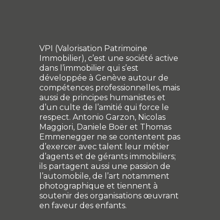
VPI (Valorisation Patrimoine
Immobilier), c’est une société active
dans l’immobilier qui s’est
développée à Genève autour de
compétences professionnelles, mais
aussi de principes humanistes et
d’un culte de l’amitié qui force le
respect. Antonio Garzon, Nicolas
Maggiori, Daniele Boër et Thomas
Emmenegger ne se contentent pas
d’exercer avec talent leur métier
d’agents et de gérants immobiliers;
ils partagent aussi une passion de
l’automobile, de l’art notamment
photographique et tiennent à
soutenir des organisations œuvrant
en faveur des enfants.