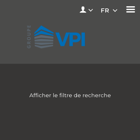
FR
Afficher le filtre de recherche