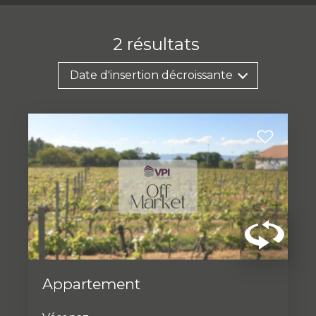
2
résultats
Date d'insertion décroissante
Appartement