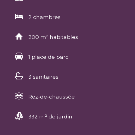
2 chambres
200 m² habitables
1 place de parc
3 sanitaires
Rez-de-chaussée
332 m² de jardin