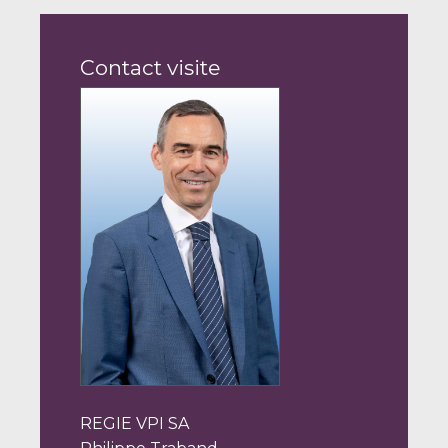
Contact visite
REGIE VPI SA