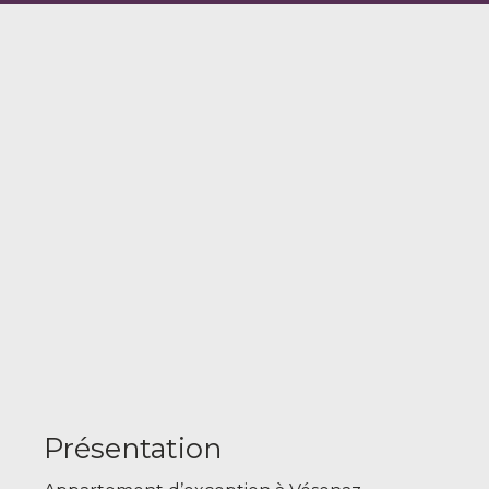
Présentation