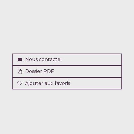
Nous contacter
Dossier PDF
Ajouter aux favoris