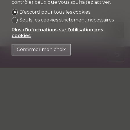
contrôler ceux que vous souhaitez activer.
D'accord pour tous les cookies
Seuls les cookies strictement nécessaires
Plus d'informations sur l'utilisation des
cookies
Confirmer mon choix