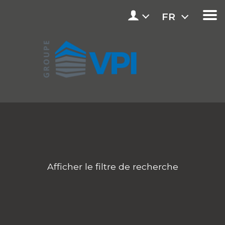
FR
Afficher le filtre de recherche