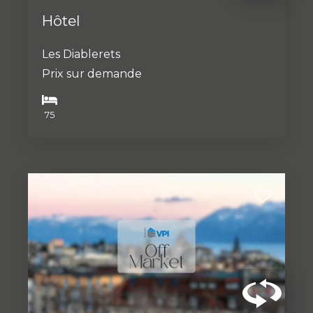
Hôtel
Les Diablerets
Prix sur demande
75