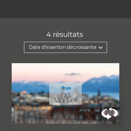
4
résultats
Date d'insertion décroissante