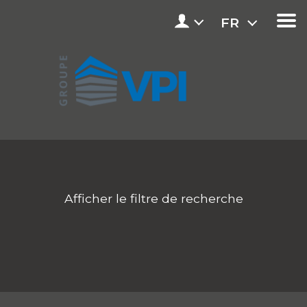
FR
Afficher le filtre de recherche