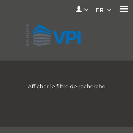
FR
Afficher le filtre de recherche