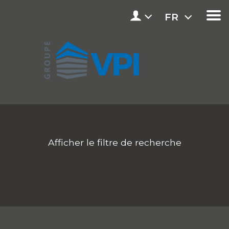
FR
Afficher le filtre de recherche