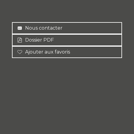
Nous contacter
Dossier PDF
Ajouter aux favoris