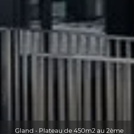
Gland - Plateau de 450m2 au 2ème