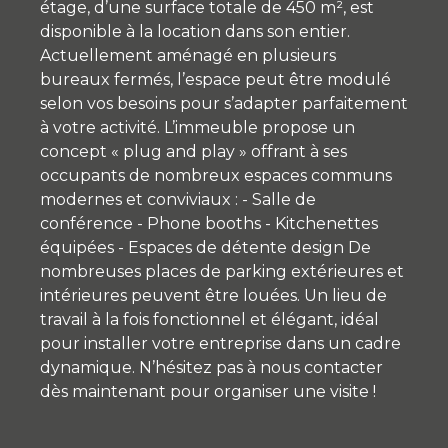
étage, d’une surface totale de 450 m², est
disponible à la location dans son entier.
Actuellement aménagé en plusieurs
bureaux fermés, l’espace peut être modulé
selon vos besoins pour s’adapter parfaitement
à votre activité. L’immeuble propose un
concept « plug and play » offrant à ses
occupants de nombreux espaces communs
modernes et conviviaux : - Salle de
conférence - Phone booths - Kitchenettes
équipées - Espaces de détente design De
nombreuses places de parking extérieures et
intérieures peuvent être louées. Un lieu de
travail à la fois fonctionnel et élégant, idéal
pour installer votre entreprise dans un cadre
dynamique. N’hésitez pas à nous contacter
dès maintenant pour organiser une visite !