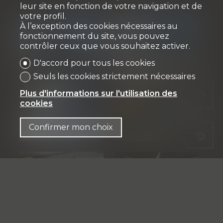
leur site en fonction de votre navigation et de
votre profil.
À l’exception des cookies nécessaires au
fonctionnement du site, vous pouvez
contrôler ceux que vous souhaitez activer.
D'accord pour tous les cookies
Seuls les cookies strictement nécessaires
Plus d'informations sur l'utilisation des
cookies
Confirmer mon choix