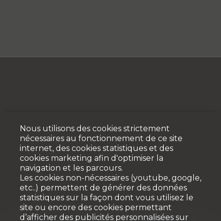
Nous utilisons des cookies strictement
nécessaires au fonctionnement de ce site
internet, des cookies statistiques et des
cookies marketing afin d'optimiser la
navigation et les parcours.
Les cookies non-nécessaires (youtube, google,
etc..) permettent de générer des données
statistiques sur la façon dont vous utilisez le
site ou encore des cookies permettant
d’afficher des publicités personnalisées sur