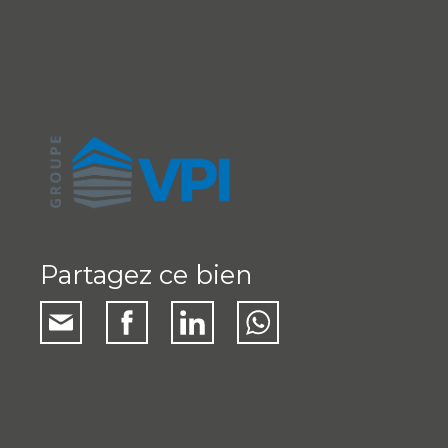
Partagez ce bien