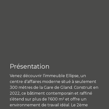
Présentation
Venez découvrir l’immeuble Ellipse, un
centre d’affaires moderne situé à seulement
300 mètres de la Gare de Gland. Construit en
2022, ce bâtiment contemporain et raffiné
s’étend sur plus de 1'600 m² et offre un
environnement de travail idéal. Le 2ème