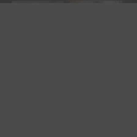
Voir toute la galerie