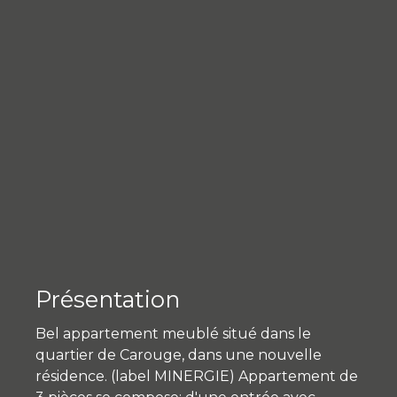
Présentation
Bel appartement meublé situé dans le
quartier de Carouge, dans une nouvelle
résidence. (label MINERGIE) Appartement de