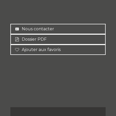
Nous contacter
Dossier PDF
Ajouter aux favoris