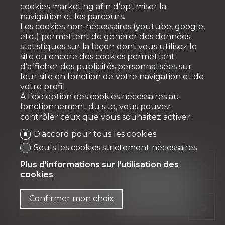
cookies marketing afin d'optimiser la
navigation et les parcours.
Les cookies non-nécessaires (youtube, google,
etc..) permettent de générer des données
statistiques sur la façon dont vous utilisez le
site ou encore des cookies permettant
d’afficher des publicités personnalisées sur
leur site en fonction de votre navigation et de
votre profil.
À l’exception des cookies nécessaires au
fonctionnement du site, vous pouvez
contrôler ceux que vous souhaitez activer.
D'accord pour tous les cookies
Seuls les cookies strictement nécessaires
Plus d'informations sur l'utilisation des
cookies
Confirmer mon choix