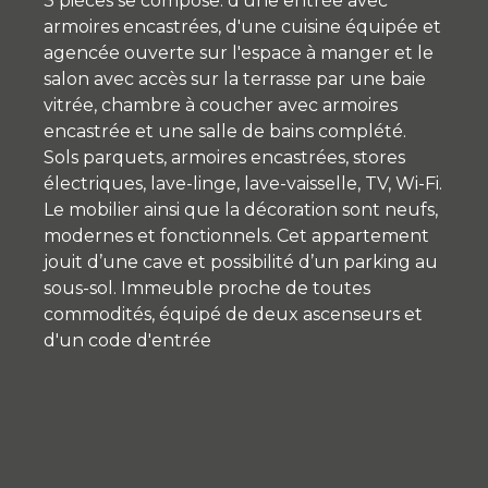
3 pièces se compose: d'une entrée avec
armoires encastrées, d'une cuisine équipée et
agencée ouverte sur l'espace à manger et le
salon avec accès sur la terrasse par une baie
vitrée, chambre à coucher avec armoires
encastrée et une salle de bains complété.
Sols parquets, armoires encastrées, stores
électriques, lave-linge, lave-vaisselle, TV, Wi-Fi.
Le mobilier ainsi que la décoration sont neufs,
modernes et fonctionnels. Cet appartement
jouit d’une cave et possibilité d’un parking au
sous-sol. Immeuble proche de toutes
commodités, équipé de deux ascenseurs et
d'un code d'entrée