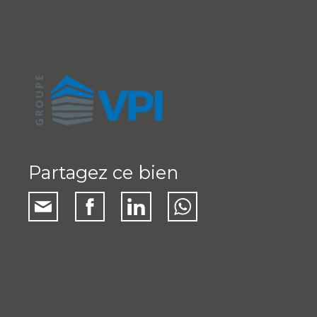
Partagez ce bien