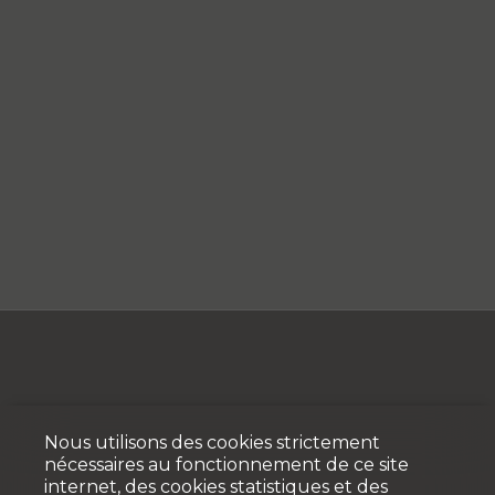
Nous utilisons des cookies strictement
nécessaires au fonctionnement de ce site
internet, des cookies statistiques et des