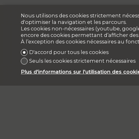
Nous utilisons des cookies strictement nécess
d'optimiser la navigation et les parcours.
Les cookies non-nécessaires (youtube, google,
encore des cookies permettant d’afficher des p
À l’exception des cookies nécessaires au fon
D'accord pour tous les cookies
Seuls les cookies strictement nécessaires
Plus d'informations sur l'utilisation des cooki