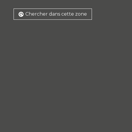
Chercher dans cette zone