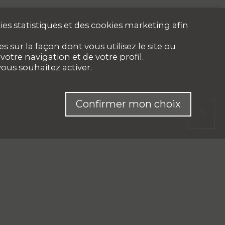
es statistiques et des cookies marketing afin
 sur la façon dont vous utilisez le site ou
otre navigation et de votre profil.
ous souhaitez activer.
Confirmer mon choix