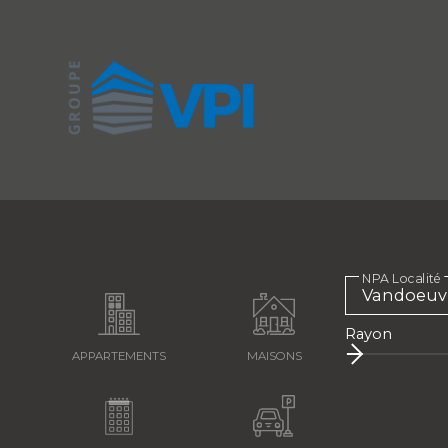
NPA Localité
Rayon
APPARTEMENTS
MAISONS