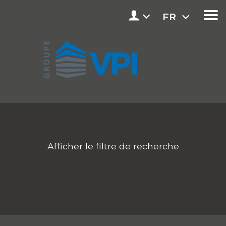
FR
Afficher le filtre de recherche