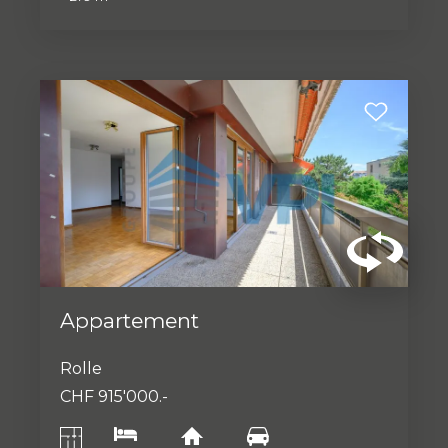
Appartement
Rolle
CHF 915'000.-