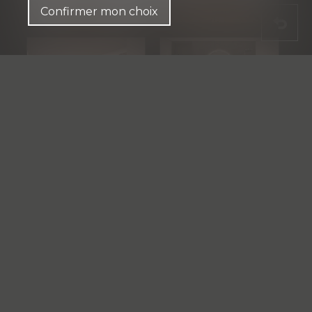
Confirmer mon choix
Voir toute la galerie