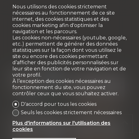
Nous utilisons des cookies strictement
nécessaires au fonctionnement de ce site
internet, des cookies statistiques et des
cookies marketing afin d'optimiser la
navigation et les parcours.
Les cookies non-nécessaires (youtube, google,
etc..) permettent de générer des données
statistiques sur la façon dont vous utilisez le
site ou encore des cookies permettant
d’afficher des publicités personnalisées sur
leur site en fonction de votre navigation et de
votre profil.
À l’exception des cookies nécessaires au
fonctionnement du site, vous pouvez
contrôler ceux que vous souhaitez activer.
D'accord pour tous les cookies
Seuls les cookies strictement nécessaires
Plus d'informations sur l'utilisation des
cookies