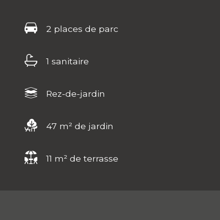
2 places de parc
1 sanitaire
Rez-de-jardin
47 m² de jardin
11 m² de terrasse