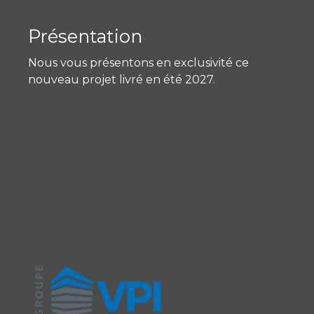
Présentation
Nous vous présentons en exclusivité ce
nouveau projet livré en été 2027.