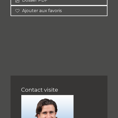
Dossier PDF
Ajouter aux favoris
Contact visite