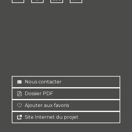
Nous contacter
Dossier PDF
Ajouter aux favoris
Site Internet du projet