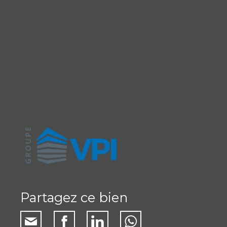
Partagez ce bien