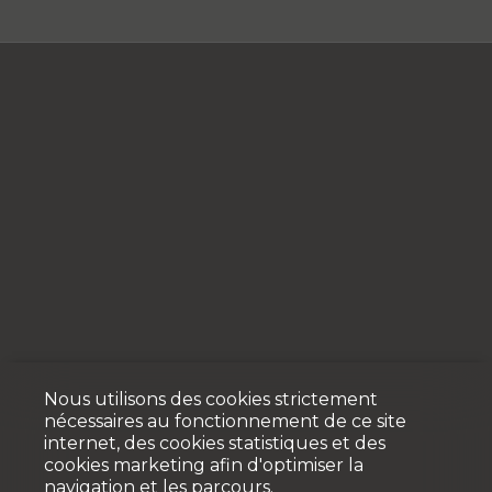
Nous utilisons des cookies strictement
nécessaires au fonctionnement de ce site
internet, des cookies statistiques et des
cookies marketing afin d'optimiser la
navigation et les parcours.