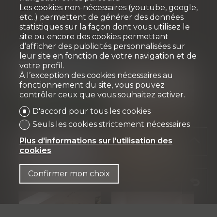
Les cookies non-nécessaires (youtube, google,
etc..) permettent de générer des données
statistiques sur la façon dont vous utilisez le
site ou encore des cookies permettant
d’afficher des publicités personnalisées sur
leur site en fonction de votre navigation et de
votre profil.
À l’exception des cookies nécessaires au
fonctionnement du site, vous pouvez
contrôler ceux que vous souhaitez activer.
D'accord pour tous les cookies
Seuls les cookies strictement nécessaires
Plus d'informations sur l'utilisation des
cookies
Confirmer mon choix