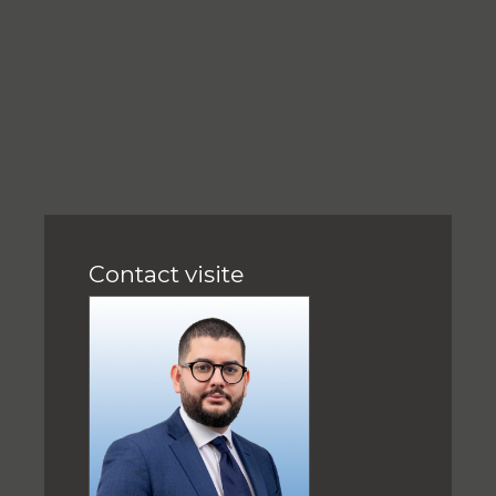
Contact visite