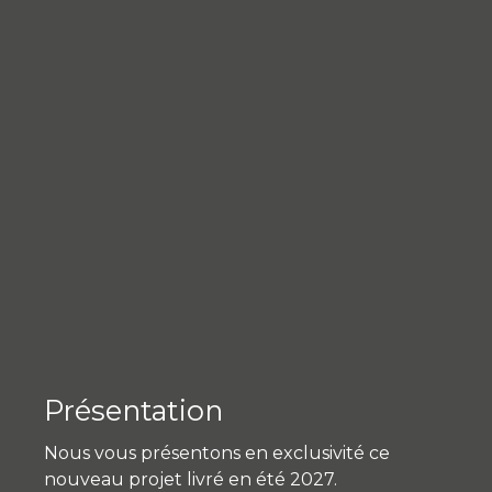
Présentation
Nous vous présentons en exclusivité ce
nouveau projet livré en été 2027.