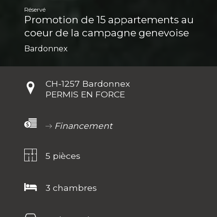
Réservé
Promotion de 15 appartements au
coeur de la campagne genevoise
Bardonnex
CH-
1257 Bardonnex
PERMIS EN FORCE
Financement
5 pièces
3 chambres