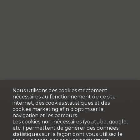
Nous utilisons des cookies strictement
nécessaires au fonctionnement de ce site
internet, des cookies statistiques et des
cookies marketing afin d'optimiser la
navigation et les parcours.
Les cookies non-nécessaires (youtube, google,
etc..) permettent de générer des données
statistiques sur la façon dont vous utilisez le