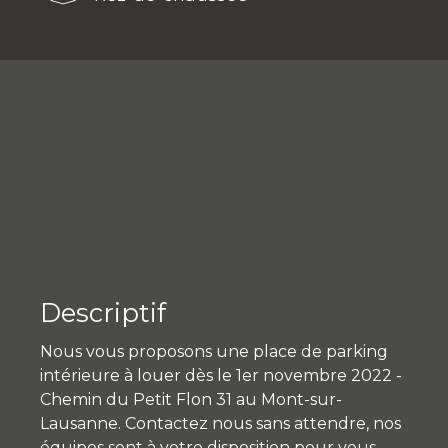
Descriptif
Nous vous proposons une place de parking
intérieure à louer dès le 1er novembre 2022 -
Chemin du Petit Flon 31 au Mont-sur-
Lausanne. Contactez nous sans attendre, nos
équipes sont à votre disposition pour vous