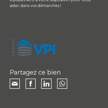
aider dans vos démarches !
Partagez ce bien