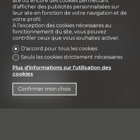
site ou encore des cookies permettant
d’afficher des publicités personnalisées sur
leur site en fonction de votre navigation et de
votre profil.
À l’exception des cookies nécessaires au
fonctionnement du site, vous pouvez
contrôler ceux que vous souhaitez activer.
D'accord pour tous les cookies
Seuls les cookies strictement nécessaires
Plus d'informations sur l'utilisation des
cookies
Confirmer mon choix