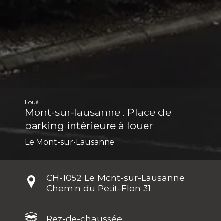
Loué
Mont-sur-lausanne : Place de
parking intérieure à louer
Le Mont-sur-Lausanne
CH-
1052 Le Mont-sur-Lausanne
Chemin du Petit-Flon 31
Rez-de-chaussée