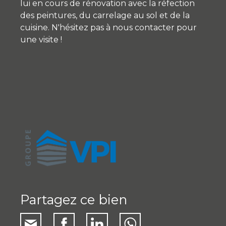
lui en cours de rénovation avec la réfection
des peintures, du carrelage au sol et de la
cuisine. N'hésitez pas à nous contacter pour
une visite !
Partagez ce bien