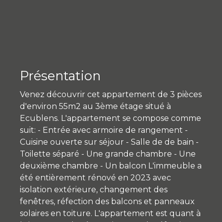
Présentation
Venez découvrir cet appartement de 3 pièces
d'environ 55m2 au 3ème étage situé à
Ecublens. L'appartement se compose comme
suit: - Entrée avec armoire de rangement -
Cuisine ouverte sur séjour - Salle de de bain -
Toilette séparé - Une grande chambre - Une
deuxième chambre - Un balcon L'immeuble a
été entièrement rénové en 2023 avec
isolation extérieure, changement des
fenêtres, réfection des balcons et panneaux
solaires en toiture. L'appartement est quant à