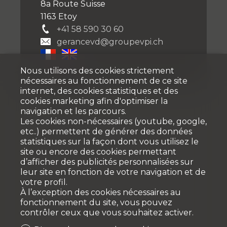
8a Route Suisse
1163 Etoy
+41 58 590 30 60
gerancevd@groupevpi.ch
Nous utilisons des cookies strictement
nécessaires au fonctionnement de ce site
internet, des cookies statistiques et des
cookies marketing afin d'optimiser la
navigation et les parcours.
Les cookies non-nécessaires (youtube, google,
etc..) permettent de générer des données
statistiques sur la façon dont vous utilisez le
site ou encore des cookies permettant
d’afficher des publicités personnalisées sur
leur site en fonction de votre navigation et de
votre profil.
À l’exception des cookies nécessaires au
fonctionnement du site, vous pouvez
contrôler ceux que vous souhaitez activer.