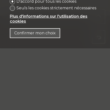
D'accord pour tous les cookies
Seuls les cookies strictement nécessaires
Plus d'informations sur l'utilisation des
cookies
Confirmer mon choix