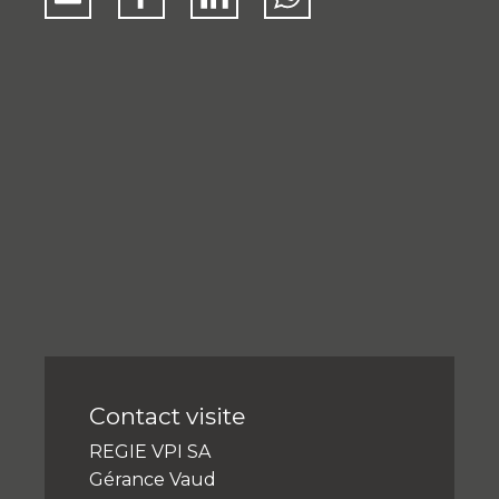
Contact visite
REGIE VPI SA
Gérance Vaud